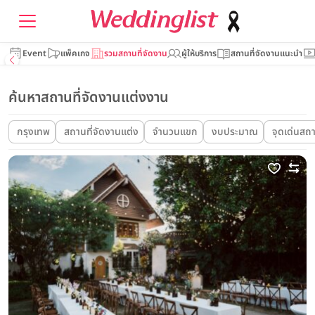
Event
แพ็คเกจ
รวมสถานที่จัดงาน
ผู้ให้บริการ
สถานที่จัดงานแนะนำ
ค้นหาสถานที่จัดงานแต่งงาน
กรุงเทพ
สถานที่จัดงานแต่ง
จำนวนแขก
งบประมาณ
จุดเด่นสถา