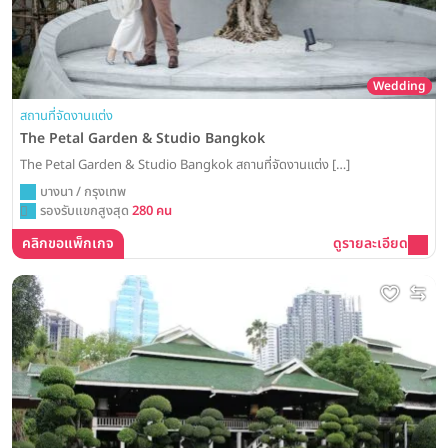
Wedding
สถานที่จัดงานแต่ง
The Petal Garden & Studio Bangkok
The Petal Garden & Studio Bangkok สถานที่จัดงานแต่ง […]
บางนา / กรุงเทพ
รองรับแขกสูงสุด
280 คน
คลิกขอแพ็กเกจ
ดูรายละเอียด