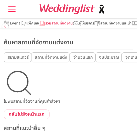
Event
แพ็คเกจ
รวมสถานที่จัดงาน
ผู้ให้บริการ
สถานที่จัดงานแนะนำ
ค้นหาสถานที่จัดงานแต่งงาน
สยามสแควร์
สถานที่จัดงานแต่ง
จำนวนแขก
งบประมาณ
จุดเด่
ไม่พบสถานที่จัดงานที่คุณกำลังหา
กลับไปยังหน้าแรก
สถานที่แนะนำอื่น ๆ