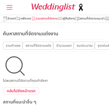
Event
แพ็คเกจ
รวมสถานที่จัดงาน
ผู้ให้บริการ
สถานที่จัดงานแนะนำ
ค้นหาสถานที่จัดงานแต่งงาน
รามคำแหง
สถานที่จัดงานแต่ง
จำนวนแขก
งบประมาณ
จุดเด่นส
ไม่พบสถานที่จัดงานที่คุณกำลังหา
กลับไปยังหน้าแรก
สถานที่แนะนำอื่น ๆ