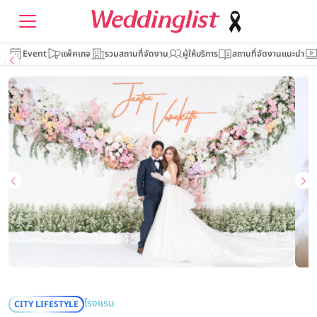
Event
แพ็คเกจ
รวมสถานที่จัดงาน
ผู้ให้บริการ
สถานที่จัดงานแนะนำ
โรงแรม
CITY LIFESTYLE