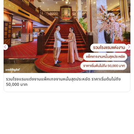
รวมโรงแรมแต่งงานแพ็คเกจงานหมั้นสุดประหยัด ราคาเริ่มต้นไม่ถึง
50,000 บาท