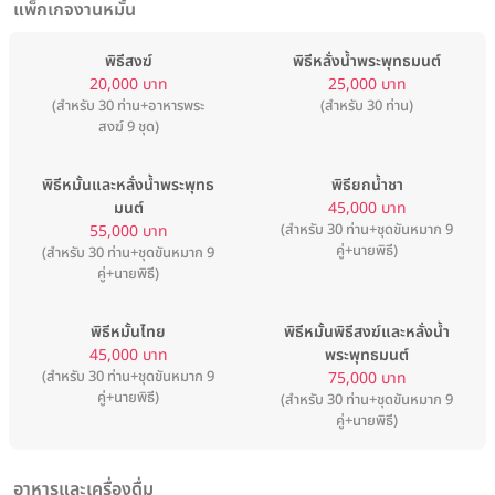
แพ็กเกจงานหมั้น
พิธีสงฆ์
พิธีหลั่งน้ำพระพุทธมนต์
20,000 บาท
25,000 บาท
(สำหรับ 30 ท่าน+อาหารพระ
(สำหรับ 30 ท่าน)
สงฆ์ 9 ชุด)
พิธีหมั้นและหลั่งน้ำพระพุทธ
พิธียกน้ำชา
มนต์
45,000 บาท
(สำหรับ 30 ท่าน+ชุดขันหมาก 9
55,000 บาท
คู่+นายพิธี)
(สำหรับ 30 ท่าน+ชุดขันหมาก 9
คู่+นายพิธี)
พิธีหมั้นไทย
พิธีหมั้นพิธีสงฆ์และหลั่งน้ำ
45,000 บาท
พระพุทธมนต์
(สำหรับ 30 ท่าน+ชุดขันหมาก 9
75,000 บาท
คู่+นายพิธี)
(สำหรับ 30 ท่าน+ชุดขันหมาก 9
คู่+นายพิธี)
อาหารและเครื่องดื่ม