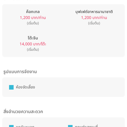
ค็อกเทล
บุฟเฟต์อาหารนานาชาติ
1,200 บาท/ท่าน
1,200 บาท/ท่าน
(เริ่มต้น)
(เริ่มต้น)
โต๊ะจีน
14,000 บาท/โต๊ะ
(เริ่มต้น)
รูปแบบการจัดงาน
ห้องจัดเลี้ยง
สิ่งอำนวยความสะดวก