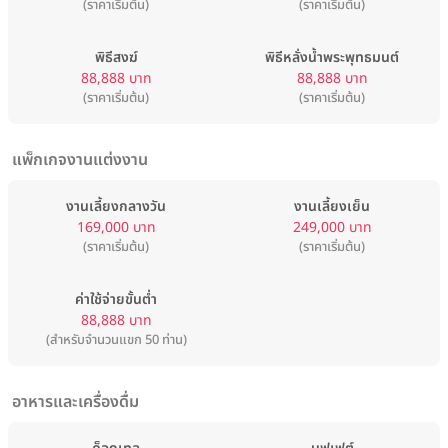
(ราคาเริ่มต้น)
(ราคาเริ่มต้น)
พิธีสงฆ์
พิธีหลั่งน้ำพระพุทธมนต์
88,888 บาท
88,888 บาท
(ราคาเริ่มต้น)
(ราคาเริ่มต้น)
แพ็กเกจงานแต่งงาน
งานเลี้ยงกลางวัน
งานเลี้ยงเย็น
169,000 บาท
249,000 บาท
(ราคาเริ่มต้น)
(ราคาเริ่มต้น)
ค่าใช้จ่ายขั้นต่ำ
88,888 บาท
(สำหรับจำนวนแขก 50 ท่าน)
อาหารและเครื่องดื่ม