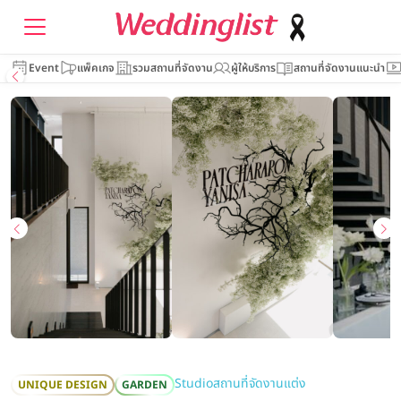
Event
แพ็คเกจ
รวมสถานที่จัดงาน
ผู้ให้บริการ
สถานที่จัดงานแนะนำ
Studio
สถานที่จัดงานแต่ง
UNIQUE DESIGN
GARDEN