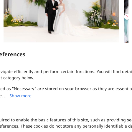
องที่
รีวิวงานแต่งเอิร์ธโทนสุดเรียบง่ายที่เต็มไปด้วยความอบอุ่น ณ โรง
eferences
เลอ เมอริเดียน กรุงเทพ (Le Méridien Bangkok)
vigate efficiently and perform certain functions. You will find det
บทความที่เกี่ยวข้อง
t category below.
Le Meridien Bangkok
zed as "Necessary" are stored on your browser as they are essentia
. ...
Show more
ired to enable the basic features of this site, such as providing se
ferences. These cookies do not store any personally identifiable d