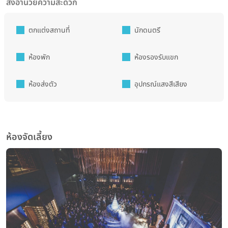
สิ่งอำนวยความสะดวก
ตกแต่งสถานที่
นักดนตรี
ห้องพัก
ห้องรองรับแขก
ห้องส่งตัว
อุปกรณ์แสงสีเสียง
ห้องจัดเลี้ยง