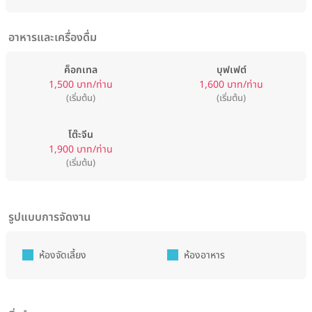
อาหารและเครื่องดื่ม
ค็อกเทล
บุฟเฟต์
1,500 บาท/ท่าน
1,600 บาท/ท่าน
(เริ่มต้น)
(เริ่มต้น)
โต๊ะจีน
1,900 บาท/ท่าน
(เริ่มต้น)
รูปแบบการจัดงาน
ห้องจัดเลี้ยง
ห้องอาหาร