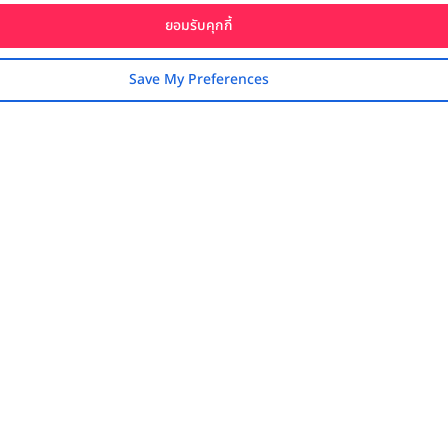
ยอมรับคุกกี้
Save My Preferences