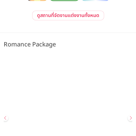
ดูสถานที่จัดงานแต่งงานทั้งหมด
Romance Package