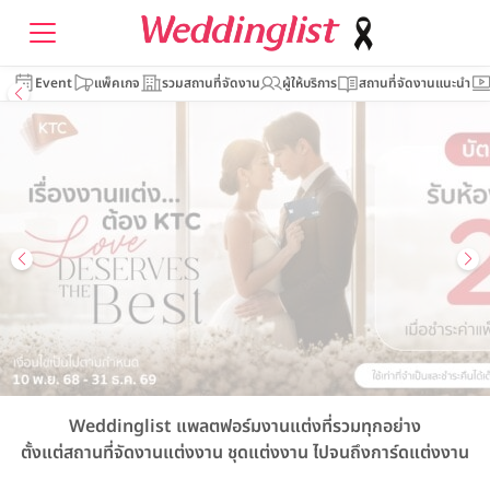
Event
แพ็คเกจ
รวมสถานที่จัดงาน
ผู้ให้บริการ
สถานที่จัดงานแนะนำ
Weddinglist
แพลตฟอร์มงานแต่งที่รวมทุกอย่าง
ตั้งแต่สถานที่จัดงานแต่งงาน
ชุดแต่งงาน
ไปจนถึงการ์ดแต่งงาน