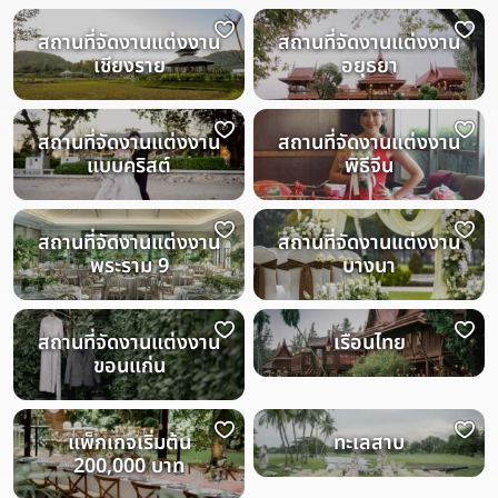
สถานที่จัดงานแต่งงาน
สถานที่จัดงานแต่งงาน
เชียงราย
อยุธยา
สถานที่จัดงานแต่งงาน
สถานที่จัดงานแต่งงาน
แบบคริสต์
พิธีจีน
สถานที่จัดงานแต่งงาน
สถานที่จัดงานแต่งงาน
พระราม 9
บางนา
สถานที่จัดงานแต่งงาน
เรือนไทย
ขอนแก่น
แพ็กเกจเริ่มต้น
ทะเลสาบ
200,000 บาท