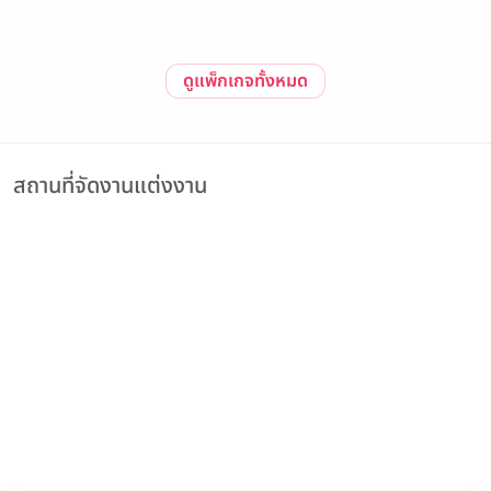
ดูแพ็กเกจทั้งหมด
สถานที่จัดงานแต่งงาน