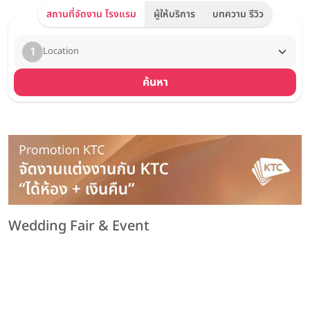
สถานที่จัดงาน โรงแรม
ผู้ให้บริการ
บทความ รีวิว
1
Location
ค้นหา
Wedding Fair & Event