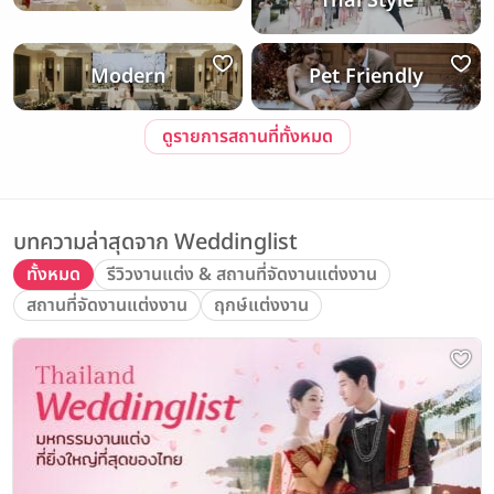
Thai Style
Modern
Pet Friendly
ดูรายการสถานที่ทั้งหมด
บทความล่าสุดจาก Weddinglist
ทั้งหมด
รีวิวงานแต่ง & สถานที่จัดงานแต่งงาน
สถานที่จัดงานแต่งงาน
ฤกษ์แต่งงาน
เลือก
1
รายการ