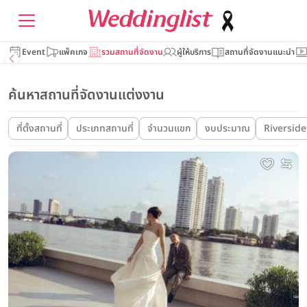
Event
แพ็คเกจ
รวมสถานที่จัดงาน
ผู้ให้บริการ
สถานที่จัดงานแนะนำ
ค้นหาสถานที่จัดงานแต่งงาน
ที่ตั้งสถานที่
ประเภทสถานที่
จำนวนแขก
งบประมาณ
Riverside