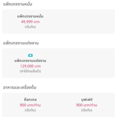
แพ็กเกจงานหมั้น
แพ็กเกจงานหมั้น
49,999 บาท
(เริ่มต้น)
แพ็กเกจงานแต่งงาน
แพ็กเกจงานแต่งงาน
129,000 บาท
(ค่าใช้จ่ายขั้นต่ำ)
อาหารและเครื่องดื่ม
ค็อกเทล
บุฟเฟต์
900 บาท/ท่าน
900 บาท/ท่าน
(เริ่มต้น)
(เริ่มต้น)