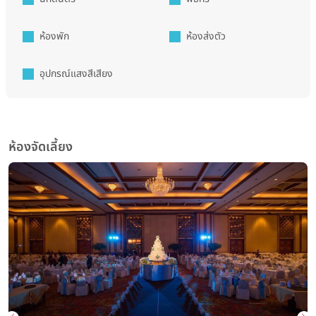
ห้องพัก
ห้องส่งตัว
อุปกรณ์แสงสีเสียง
ห้องจัดเลี้ยง