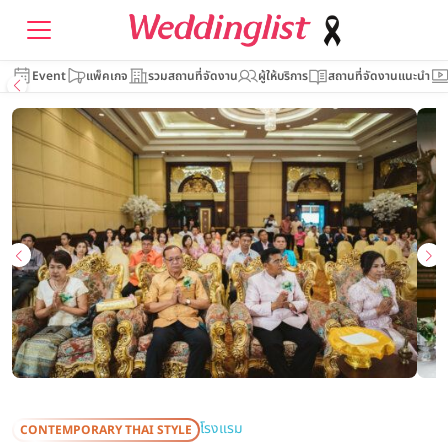
Event
แพ็คเกจ
รวมสถานที่จัดงาน
ผู้ให้บริการ
สถานที่จัดงานแนะนำ
โรงแรม
CONTEMPORARY THAI STYLE