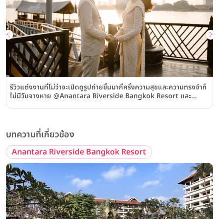
รีวิวแต่งงานที่ไม่ว่าจะเปิดดูรูปถ่ายขึ้นมากี่ครั้งความสุขและความทรงจำก็
ไม่มีวันจางหาย @Anantara Riverside Bangkok Resort และ
AVANI+ Riverside Bangkok Hotel
บทความที่เกี่ยวข้อง
Anantara Riverside Bangkok Resort