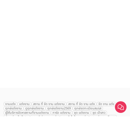
งานแต่ง
แต่งงาน
สถาน ที่ จัด งาน แต่งงาน
สถาน ที่ จัด งาน แต่ง
จัด งาน แต่ง
ฤกษ์แต่งงาน
ดูฤกษ์แต่งงาน
ฤกษ์แต่งงาน2569
ฤกษ์จดทะเบียนสมรส
ผู้ให้บริการจัดหาสถานที่งานแต่งงาน
การ์ด แต่งงาน
ชุด แต่งงาน
ชุด เจ้าสาว
ช่างแต่งหน้าเจ้าสาว
ของ ชำร่วย งาน แต่ง
ของ รับไหว้ งาน แต่ง
ชุด แต่งงาน เรียบๆ
ฉาก แต่งงาน
แบบ การ์ด แต่งงาน
งาน แต่ง ใน สวน
พิธี แต่งงาน
Anantara
จัดงานแต่งงาน งบ 200000
จัดงานแต่งงาน งบ 300000
จัดงานแต่งงาน งบ 500000