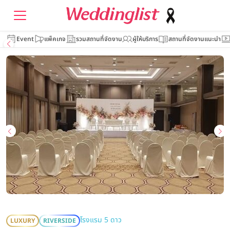
Event
แพ็คเกจ
รวมสถานที่จัดงาน
ผู้ให้บริการ
สถานที่จัดงานแนะนำ
โรงแรม 5 ดาว
LUXURY
RIVERSIDE