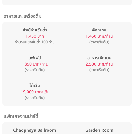
อาหารและเครื่องดื่ม
ค่าใช้จ่ายขั้นต่ำ
ค็อกเทล
1,450 บาท
1,450 บาท/ท่าน
จำนวนแขกขั้นต่ำ 100 ท่าน
(ราคาเริ่มต้น)
บุฟเฟต์
อาหารเซ็ทเมนู
1,850 บาท/ท่าน
2,500 บาท/ท่าน
(ราคาเริ่มต้น)
(ราคาเริ่มต้น)
โต๊ะจีน
19,000 บาท/โต๊ะ
(ราคาเริ่มต้น)
แพ็กเกจงานปาร์ตี้
Chaophaya Ballroom
Garden Room