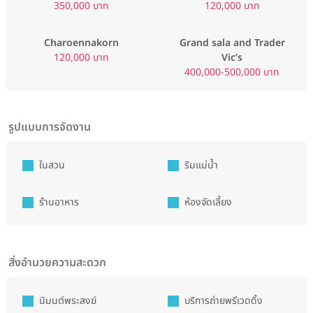
350,000 บาท
120,000 บาท
Charoennakorn
Grand sala and Trader
120,000 บาท
Vic’s
400,000-500,000 บาท
รูปแบบการจัดงาน
ในสวน
ริมแม่น้ำ
ร้านอาหาร
ห้องจัดเลี้ยง
สิ่งอำนวยความสะดวก
นิมนต์พระสงฆ์
บริการถ่ายพรีเวดดิ้ง