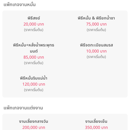
แพ็กเกจงานหมั้น
พิธีสงฆ์
พิธีหมั้น & พิธียกน้ำชา
20,000 บาท
75,000 บาท
(ราคาเริ่มต้น)
(ราคาเริ่มต้น)
พิธีหมั้น+หลั่งน้ำพระพุทธ
พิธีจดทะเบียนสมรส
มนต์
10,000 บาท
(ราคาเริ่มต้น)
85,000 บาท
(ราคาเริ่มต้น)
พิธีหมั้นริมแม่น้ำ
120,000 บาท
(ราคาเริ่มต้น)
แพ็กเกจงานแต่งงาน
งานเลี้ยงกลางวัน
งานเลี้ยงเย็น
200,000 บาท
350,000 บาท