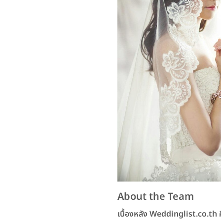
About the Team
เบื้องหลัง Weddinglist.co.th คือท