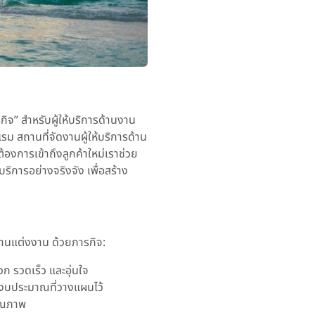
กิจ” สำหรับผู้ให้บริการด้านงาน
รม สถานที่จัดงานผู้ให้บริการด้าน
้องการเข้าถึงลูกค้าใหม่เราช่วย
้บริการอย่างจริงจัง เพื่อสร้าง
ยในงานแต่งงาน ด้วยภารกิจ:
วก รวดเร็ว และอุ่นใจ
ในงบประมาณที่วางแผนไว้
ีคุณภาพ