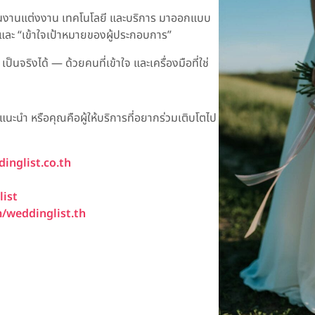
้านงานแต่งงาน เทคโนโลยี และบริการ มาออกแบบ
” และ “เข้าใจเป้าหมายของผู้ประกอบการ”
ป็นจริงได้ — ด้วยคนที่เข้าใจ และเครื่องมือที่ใช่
แนะนำ หรือคุณคือผู้ให้บริการที่อยากร่วมเติบโตไป
nglist.co.th
ist
/weddinglist.th