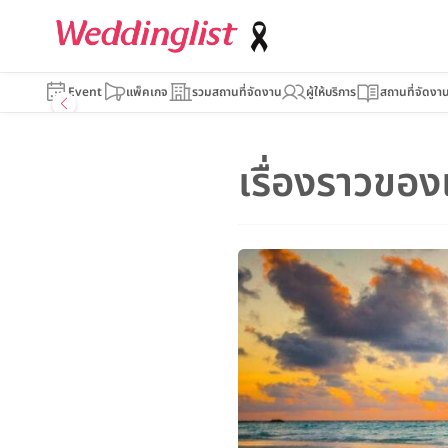
Event
แพ็คเกจ
รวมสถานที่จัดงาน
ผู้ให้บริการ
สถานที่จัดงา
เรื่องราวขอ