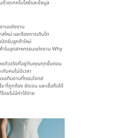
ยืนด้วยเทคโนโลยีและข้อมูล
ัดงานแต่งงาน
าสใหม่ และต้องการเติบโต
ปิดรับลูกค้าใหม่
้านค้าในอุตสาหกรรมแต่งงาน Why
่วยตัวจริงที่อยู่กับคุณทุกขั้นตอน
าะกับคนไม่มีเวลา
รักเจอทีมงานที่ตอบโจทย์
 ที่ถูกต้อง ชัดเจน และเชื่อถือได้
โดยไม่มีค่าใช้จ่าย