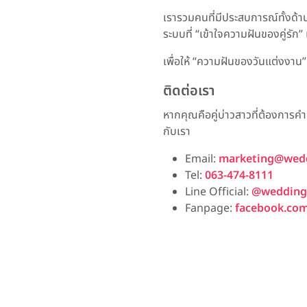
เรารวมคนที่มีประสบการณ์ทั้งด
ระบบที่ “เข้าใจความฝันของคู่รัก
เพื่อให้ “ความฝันของวันแต่งงาน” เ
ติดต่อเรา
หากคุณคือคู่บ่าวสาวที่ต้องการคำ
กับเรา
Email:
marketing@weddi
Tel:
063-474-8111
Line Official:
@weddingl
Fanpage:
facebook.com