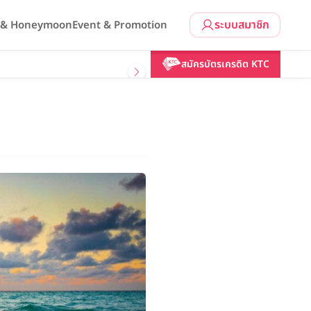
ระบบสมาชิก
l & Honeymoon
Event & Promotion
สมัครบัตรเครดิต KTC