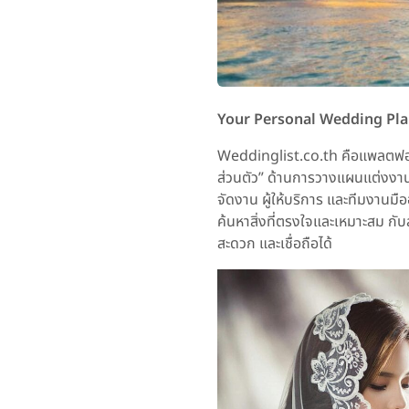
Your Personal Wedding Pla
Weddinglist.co.th คือแพลตฟอร์ม
ส่วนตัว” ด้านการวางแผนแต่งงานส
จัดงาน ผู้ให้บริการ และทีมงานม
ค้นหาสิ่งที่ตรงใจและเหมาะสม กับ
สะดวก และเชื่อถือได้