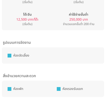
(เริ่มต้น)
(เริ่มต้น)
โต๊ะจีน
ค่าใช้จ่ายขั้นต่ำ
12,500 บาท/โต๊ะ
250,000 บาท
(เริ่มต้น)
จำนวนแขกขั้นต่ำ 200 ท่าน
รูปแบบการจัดงาน
ห้องจัดเลี้ยง
สิ่งอำนวยความสะดวก
ห้องพัก
ห้องรองรับแขก