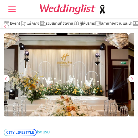
Event
แพ็คเกจ
รวมสถานที่จัดงาน
ผู้ให้บริการ
สถานที่จัดงานแนะนำ
โรงแรม
CITY LIFESTYLE