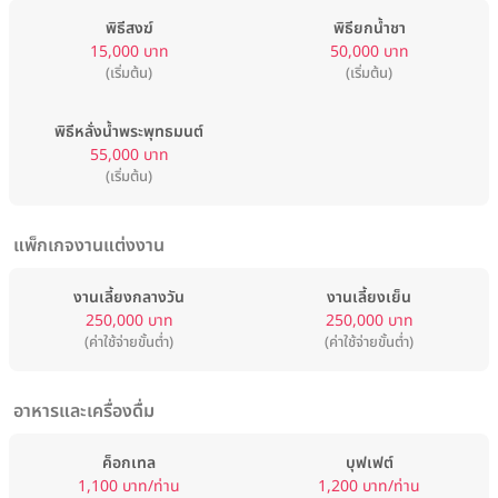
พิธีสงฆ์
พิธียกน้ำชา
15,000 บาท
50,000 บาท
(เริ่มต้น)
(เริ่มต้น)
พิธีหลั่งน้ำพระพุทธมนต์
55,000 บาท
(เริ่มต้น)
แพ็กเกจงานแต่งงาน
งานเลี้ยงกลางวัน
งานเลี้ยงเย็น
250,000 บาท
250,000 บาท
(ค่าใช้จ่ายขั้นต่ำ)
(ค่าใช้จ่ายขั้นต่ำ)
อาหารและเครื่องดื่ม
ค็อกเทล
บุฟเฟต์
1,100 บาท/ท่าน
1,200 บาท/ท่าน