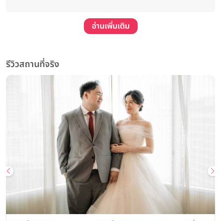
อ่านเพิ่มเติม
รีวิวสถานที่จริง