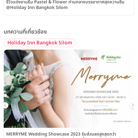
รีวิวแต่งงานธีม Pastel & Flower ท่ามกลางบรรยากาศสุดหวานชื่น
@Holiday Inn Bangkok Silom
บทความที่เกี่ยวข้อง
Holiday Inn Bangkok Silom
MERRYME Wedding Showcase 2023 รับส่วนลดสูงสุดกว่า