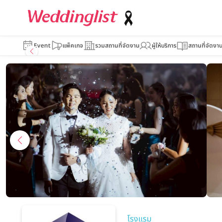
Hyatt Regenc
Event
แพ็คเกจ
รวมสถานที่จัดงาน
ผู้ให้บริการ
สถานที่จัดงา
โรงแรม