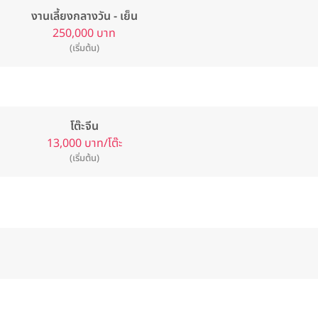
งานเลี้ยงกลางวัน - เย็น
250,000 บาท
(เริ่มต้น)
โต๊ะจีน
13,000 บาท/โต๊ะ
(เริ่มต้น)