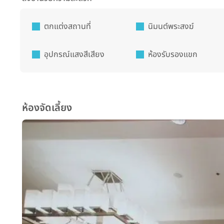
ตกแต่งสถานที่
นิมนต์พระสงฆ์
อุปกรณ์แสงสีเสียง
ห้องรับรองแขก
ห้องจัดเลี้ยง