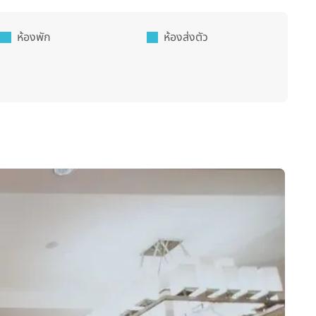
ห้องพัก
ห้องส่งตัว