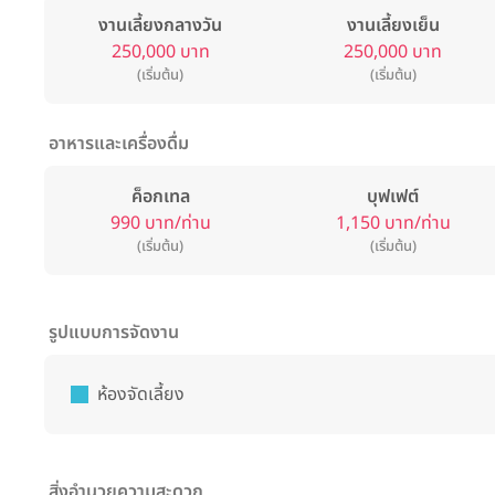
งานเลี้ยงกลางวัน
งานเลี้ยงเย็น
250,000 บาท
250,000 บาท
(เริ่มต้น)
(เริ่มต้น)
อาหารและเครื่องดื่ม
ค็อกเทล
บุฟเฟต์
990 บาท/ท่าน
1,150 บาท/ท่าน
(เริ่มต้น)
(เริ่มต้น)
รูปแบบการจัดงาน
ห้องจัดเลี้ยง
สิ่งอำนวยความสะดวก