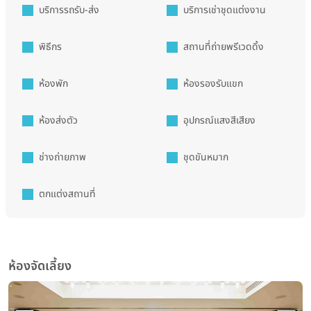
บริการรถรับ-ส่ง
บริการเช่าชุดแต่งงาน
พิธีกร
สถานที่ถ่ายพรีเวดดิ้ง
ห้องพัก
ห้องรองรับแขก
ห้องส่งตัว
อุปกรณ์แสงสีเสียง
ช่างถ่ายภาพ
ชุดขันหมาก
ตกแต่งสถานที่
ห้องจัดเลี้ยง