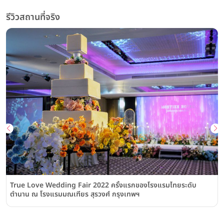
รีวิวสถานที่จริง
True Love Wedding Fair 2022 ครั้งแรกของโรงแรมไทยระดับ
ตำนาน ณ โรงแรมมณเฑียร สุรวงศ์ กรุงเทพฯ