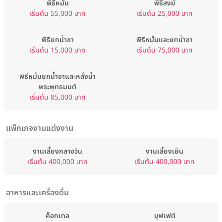
พิธีหมั้น
พิธีสงฆ์
เริ่มต้น 55,000 บาท
เริ่มต้น 25,000 บาท
พิธียกน้ำชา
พิธีหมั้นและยกน้ำชา
เริ่มต้น 15,000 บาท
เริ่มต้น 75,000 บาท
พิธีหมั้นยกน้ำชาและหลั่งน้ำ
พระพุทธมนต์
เริ่มต้น 85,000 บาท
แพ็กเกจงานแต่งงาน
งานเลี้ยงกลางวัน
งานเลี้ยงเย็น
เริ่มต้น 400,000 บาท
เริ่มต้น 400,000 บาท
อาหารและเครื่องดื่ม
ค็อกเทล
บุฟเฟต์