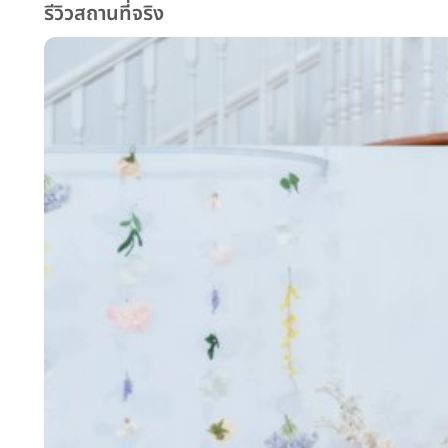
รีวิวสถานที่จริง