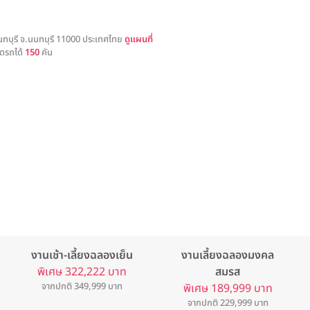
นทบุรี จ.นนทบุรี 11000 ประเทศไทย
ดูแผนที่
ดรถได้
150
คัน
งานเช้า-เลี้ยงฉลองเย็น
งานเลี้ยงฉลองมงคล
พิเศษ 322,222 บาท
สมรส
จากปกติ 349,999 บาท
พิเศษ 189,999 บาท
จากปกติ 229,999 บาท