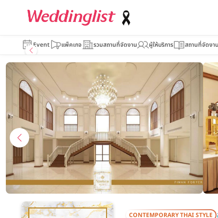
รัตนพิมาน
Event
แพ็คเกจ
รวมสถานที่จัดงาน
ผู้ให้บริการ
สถานที่จัดงา
CONTEMPORARY THAI STYLE