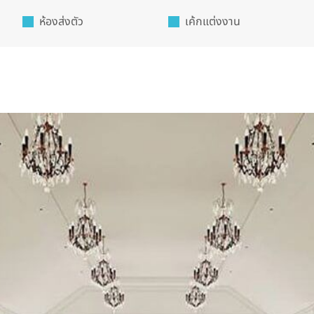
ห้องส่งตัว
เค้กแต่งงาน