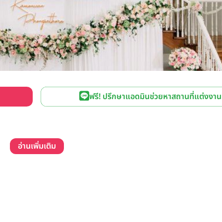
ฟรี! ปรึกษาแอดมินช่วยหาสถานที่แต่งงาน
อ่านเพิ่มเติม