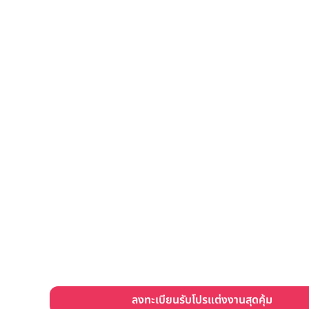
ลงทะเบียนรับโปรแต่งงานสุดคุ้ม