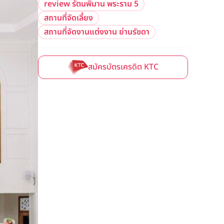
review รัตนพิมาน พระราม 5
สถานที่จัดเลี้ยง
สถานที่จัดงานแต่งงาน ย่านรัชดา
สมัครบัตรเครดิต KTC