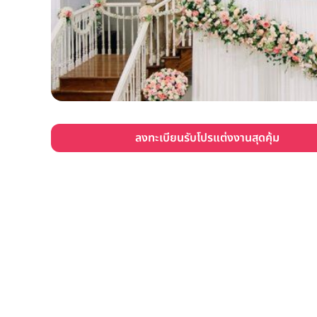
ลงทะเบียนรับโปรแต่งงานสุดคุ้ม