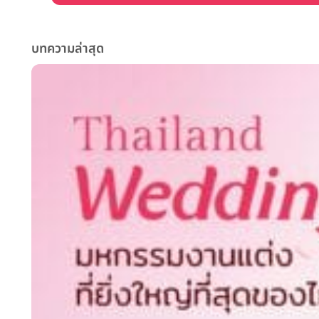
บทความล่าสุด