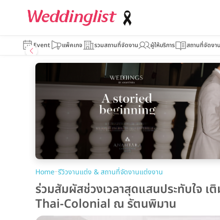
Event
แพ็คเกจ
รวมสถานที่จัดงาน
ผู้ให้บริการ
สถานที่จัดงา
–
Home
รีวิวงานแต่ง & สถานที่จัดงานแต่งงาน
ร่วมสัมผัสช่วงเวลาสุดแสนประทับใจ เต
Thai-Colonial ณ รัตนพิมาน