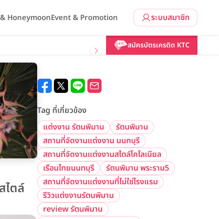
ระบบสมาชิก
l & Honeymoon
Event & Promotion
สมัครบัตรเครดิต KTC
Tag ที่เกี่ยวข้อง
แต่งงาน รัตนพิมาน
รัตนพิมาน
สถานที่จัดงานแต่งงาน นนทบุรี
สถานที่จัดงานแต่งงานสไตล์โคโลเนียล
เรือนไทยนนทบุรี
รัตนพิมาน พระราม5
สถานที่จัดงานแต่งงานที่ไม่ใช่โรงแรม
สไตล์
รีวิวแต่งงานรัตนพิมาน
review รัตนพิมาน