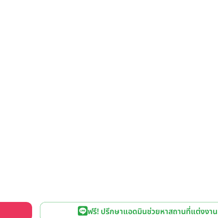
ฟรี! ปรึกษาแอดมินช่วยหาสถานที่แต่งงาน