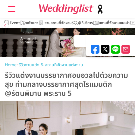
Event
แพ็คเกจ
รวมสถานที่จัดงาน
ผู้ให้บริการ
สถานที่จัดงานแนะนำ
–
Home
รีวิวงานแต่ง & สถานที่จัดงานแต่งงาน
รีวิวแต่งงานบรรยากาศอบอวลไปด้วยความ
สุข ท่ามกลางบรรยากาศสุดโรแมนติก
@รัตนพิมาน พระราม 5