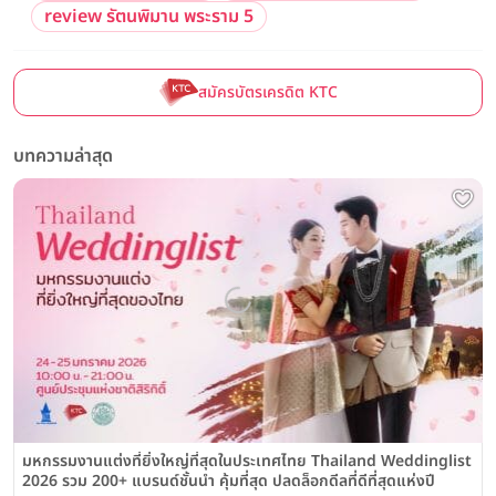
review รัตนพิมาน พระราม 5
สมัครบัตรเครดิต KTC
บทความล่าสุด
มหกรรมงานแต่งที่ยิ่งใหญ่ที่สุดในประเทศไทย Thailand Weddinglist
2026 รวม 200+ แบรนด์ชั้นนำ คุ้มที่สุด ปลดล็อกดีลที่ดีที่สุดแห่งปี