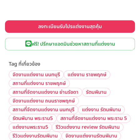
ลงทะเบียนรับโปรแต่งงานสุดคุ้ม
ฟรี! ปรึกษาแอดมินช่วยหาสถานที่แต่งงาน
Tag ที่เกี่ยวข้อง
จัดงานแต่งงาน นนทบุรี
แต่งงาน ราชพฤกษ์
สถานที่แต่งงาน ราชพฤกษ์
สถานที่จัดงานแต่งงาน ย่านรัชดา
รัตนพิมาน
จัดงานแต่งงาน ถนนราชพฤกษ์
สถานที่จัดงานแต่งงาน นนทบุรี
แต่งงาน รัตนพิมาน
รัตนพิมาน พระราม5
สถานที่จัดงานแต่งงาน พระราม 5
แต่งงานพระราม5
รีวิวแต่งงาน review รัตนพิมาน
รีวิวแต่งงานรัตนพิมาน
จัดงานแต่งงานรัตนพิมาน