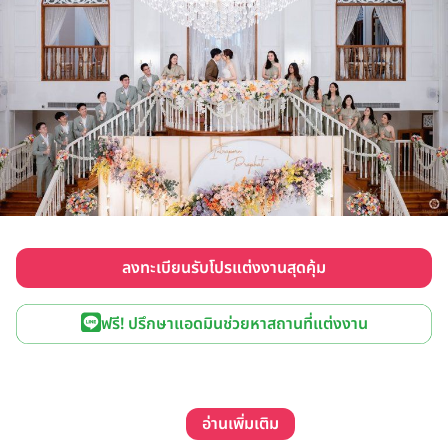
ลงทะเบียนรับโปรแต่งงานสุดคุ้ม
ฟรี! ปรึกษาแอดมินช่วยหาสถานที่แต่งงาน
อ่านเพิ่มเติม