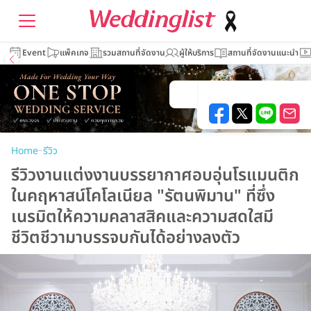
Event
แพ็คเกจ
รวมสถานที่จัดงาน
ผู้ให้บริการ
สถานที่จัดงานแนะนำ
–
Home
รีวิว
รีวิวงานแต่งงานบรรยากาศอบอุ่นโรแมนติก
ในคฤหาสน์โคโลเนียล "รัตนพิมาน" ที่ซึ่ง
เนรมิตให้ความคลาสสิคและความสดใสมี
ชีวิตชีวามาบรรจบกันได้อย่างลงตัว