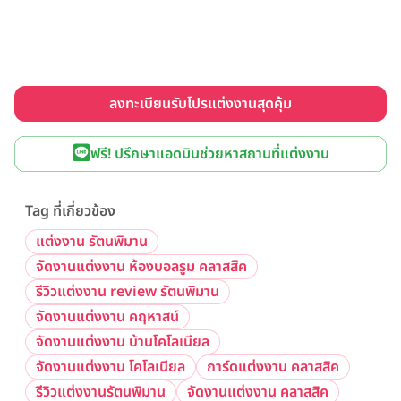
ลงทะเบียนรับโปรแต่งงานสุดคุ้ม
ฟรี! ปรึกษาแอดมินช่วยหาสถานที่แต่งงาน
Tag ที่เกี่ยวข้อง
แต่งงาน รัตนพิมาน
จัดงานแต่งงาน ห้องบอลรูม คลาสสิค
รีวิวแต่งงาน review รัตนพิมาน
จัดงานแต่งงาน คฤหาสน์
จัดงานแต่งงาน บ้านโคโลเนียล
จัดงานแต่งงาน โคโลเนียล
การ์ดแต่งงาน คลาสสิค
รีวิวแต่งงานรัตนพิมาน
จัดงานแต่งงาน คลาสสิค