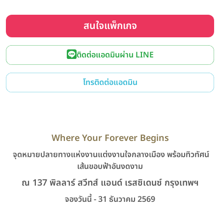
สนใจแพ็กเกจ
ติดต่อแอดมินผ่าน LINE
โทรติดต่อแอดมิน
Where Your Forever Begins
จุดหมายปลายทางแห่งงานแต่งงานใจกลางเมือง พร้อมทิวทัศน์
เส้นขอบฟ้าอันงดงาม
ณ 137 พิลลาร์ สวีทส์ แอนด์ เรสซิเดนซ์ กรุงเทพฯ
จองวันนี้ - 31 ธันวาคม 2569