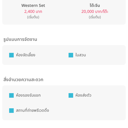
Western Set
โต๊ะจีน
2,400 บาท
20,000 บาท/โต๊ะ
(เริ่มต้น)
(เริ่มต้น)
รูปแบบการจัดงาน
ห้องจัดเลี้ยง
ในสวน
สิ่งอำนวยความสะดวก
ห้องรองรับแขก
ห้องส่งตัว
สถานที่ถ่ายพรีเวดดิ้ง