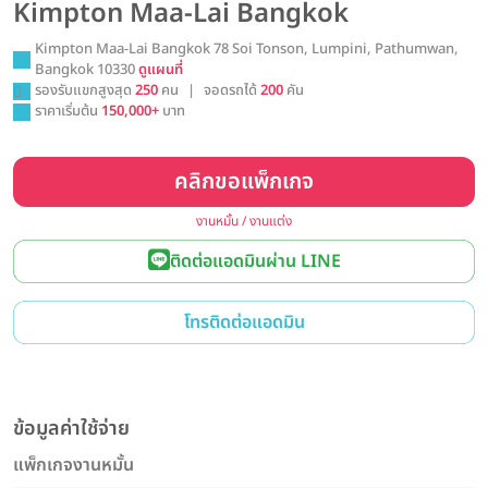
Kimpton Maa-Lai Bangkok
Kimpton Maa-Lai Bangkok 78 Soi Tonson, Lumpini, Pathumwan,
Bangkok 10330
ดูแผนที่
รองรับแขกสูงสุด
250
คน
|
จอดรถได้
200
คัน
ราคาเริ่มต้น
150,000+
บาท
คลิกขอแพ็กเกจ
งานหมั้น / งานแต่ง
ติดต่อแอดมินผ่าน LINE
โทรติดต่อแอดมิน
ข้อมูลค่าใช้จ่าย
แพ็กเกจงานหมั้น