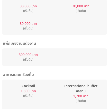
30,000 บาท
70,000 บาท
(เริ่มต้น)
(เริ่มต้น)
80,000 บาท
(เริ่มต้น)
แพ็กเกจงานแต่งงาน
300,000 บาท
(เริ่มต้น)
อาหารและเครื่องดื่ม
Cocktail
International buffet
1,500 บาท
menu
(เริ่มต้น)
1,700 บาท
(เริ่มต้น)