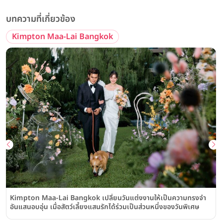
บทความที่เกี่ยวข้อง
Kimpton Maa-Lai Bangkok
Kimpton Maa-Lai Bangkok เปลี่ยนวันแต่งงานให้เป็นความทรงจำ
อันแสนอบอุ่น เมื่อสัตว์เลี้ยงแสนรักได้ร่วมเป็นส่วนหนึ่งของวันพิเศษ