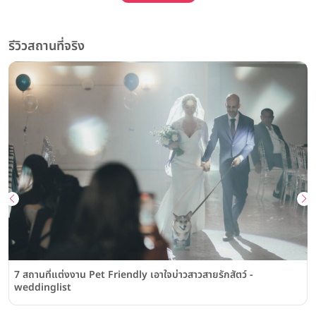
รีวิวสถานที่จริง
7 สถานที่แต่งงาน Pet Friendly เอาใจบ่าวสาวสายรักสัตว์ -
weddinglist