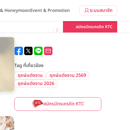
ระบบสมาชิก
l & Honeymoon
Event & Promotion
สมัครบัตรเครดิต KTC
Tag ที่เกี่ยวข้อง
ฤกษ์แต่งงาน
ฤกษ์แต่งงาน 2569
ฤกษ์แต่งงาน 2026
สมัครบัตรเครดิต KTC