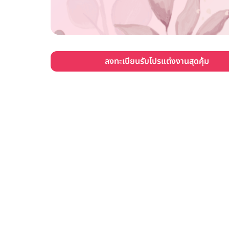
ลงทะเบียนรับโปรแต่งงานสุดคุ้ม