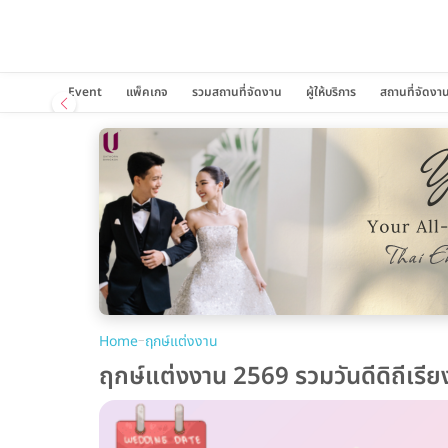
Event
แพ็คเกจ
รวมสถานที่จัดงาน
ผู้ให้บริการ
สถานที่จัดงา
–
Home
ฤกษ์แต่งงาน
ฤกษ์แต่งงาน 2569 รวมวันดีดิถีเร