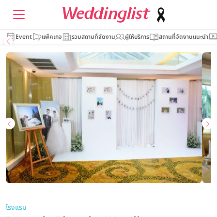
Event
แพ็คเกจ
รวมสถานที่จัดงาน
ผู้ให้บริการ
สถานที่จัดงานแนะนำ
โรงแรม