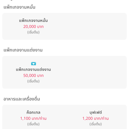
แพ็กเกจงานหมั้น
แพ็กเกจงานหมั้น
20,000 บาท
(เริ่มต้น)
แพ็กเกจงานแต่งงาน
แพ็กเกจงานแต่งงาน
50,000 บาท
(เริ่มต้น)
อาหารและเครื่องดื่ม
ค็อกเทล
บุฟเฟต์
1,100 บาท/ท่าน
1,200 บาท/ท่าน
(เริ่มต้น)
(เริ่มต้น)