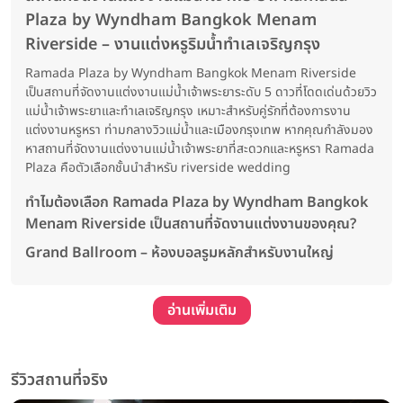
Plaza by Wyndham Bangkok Menam
Riverside – งานแต่งหรูริมน้ำทำเลเจริญกรุง
Ramada Plaza by Wyndham Bangkok Menam Riverside
เป็นสถานที่จัดงานแต่งงานแม่น้ำเจ้าพระยาระดับ 5 ดาวที่โดดเด่นด้วยวิว
แม่น้ำเจ้าพระยาและทำเลเจริญกรุง เหมาะสำหรับคู่รักที่ต้องการงาน
แต่งงานหรูหรา ท่ามกลางวิวแม่น้ำและเมืองกรุงเทพ หากคุณกำลังมอง
หาสถานที่จัดงานแต่งงานแม่น้ำเจ้าพระยาที่สะดวกและหรูหรา Ramada
Plaza คือตัวเลือกชั้นนำสำหรับ riverside wedding
ทำไมต้องเลือก Ramada Plaza by Wyndham Bangkok
Menam Riverside เป็นสถานที่จัดงานแต่งงานของคุณ?
Grand Ballroom – ห้องบอลรูมหลักสำหรับงานใหญ่
อ่านเพิ่มเติม
รีวิวสถานที่จริง