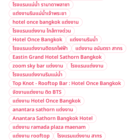
โรงแรมแม่น้ำ รามาดาพลาซา
แต่งงานริมแม่น้ำเจ้าพระยา
hotel once bangkok แต่งงาน
โรงแรมแต่งงาน ใกล้ทางด่วน
Hotel Once Bangkok
แต่งงานริมน้ำ
โรงแรมแต่งงานติดรถไฟฟ้า
แต่งงาน อนันตรา สาทร
Eastin Grand Hotel Sathorn Bangkok
zoom sky bar แต่งงาน
โรงแรมแต่งงาน
โรงแรมแต่งงานริมแม่น้ำ
Top Knot - Rooftop Bar : Hotel Once Bangkok
จัดงานแต่งงาน ติด BTS
แต่งงาน Hotel Once Bangkok
anantara sathorn แต่งงาน
Anantara Sathorn Bangkok Hotel
แต่งงาน ramada plaza maenam
แต่งงาน rooftop
โรงแรมแต่งงาน สาทร