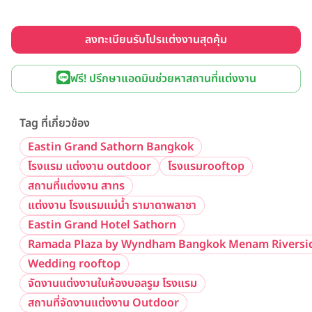
ลงทะเบียนรับโปรแต่งงานสุดคุ้ม
ฟรี! ปรึกษาแอดมินช่วยหาสถานที่แต่งงาน
Tag ที่เกี่ยวข้อง
Eastin Grand Sathorn Bangkok
โรงแรม แต่งงาน outdoor
โรงแรมrooftop
สถานที่แต่งงาน สาทร
แต่งงาน โรงแรมแม่น้ำ รามาดาพลาซา
Eastin Grand Hotel Sathorn
Ramada Plaza by Wyndham Bangkok Menam Riversi
Wedding rooftop
จัดงานแต่งงานในห้องบอลรูม โรงแรม
สถานที่จัดงานแต่งงาน Outdoor