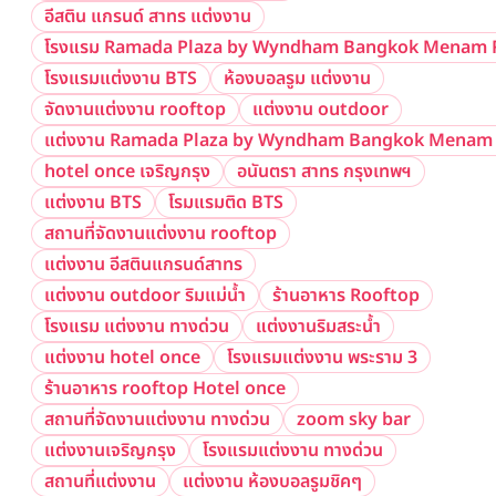
อีสติน แกรนด์ สาทร แต่งงาน
โรงแรม Ramada Plaza by Wyndham Bangkok Menam R
โรงแรมแต่งงาน BTS
ห้องบอลรูม แต่งงาน
จัดงานแต่งงาน rooftop
แต่งงาน outdoor
แต่งงาน Ramada Plaza by Wyndham Bangkok Menam 
hotel once เจริญกรุง
อนันตรา สาทร กรุงเทพฯ
แต่งงาน BTS
โรมแรมติด BTS
สถานที่จัดงานแต่งงาน rooftop
แต่งงาน อีสตินแกรนด์สาทร
แต่งงาน outdoor ริมแม่น้ำ
ร้านอาหาร Rooftop
โรงแรม แต่งงาน ทางด่วน
แต่งงานริมสระน้ำ
แต่งงาน hotel once
โรงแรมแต่งงาน พระราม 3
ร้านอาหาร rooftop Hotel once
สถานที่จัดงานแต่งงาน ทางด่วน
zoom sky bar
แต่งงานเจริญกรุง
โรงแรมแต่งงาน ทางด่วน
สถานที่แต่งงาน
แต่งงาน ห้องบอลรูมชิคๆ