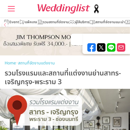
Event
แพ็คเกจ
รวมสถานที่จัดงาน
ผู้ให้บริการ
สถานที่จัดงานแนะนำ
–
Home
สถานที่จัดงานแต่งงาน
รวมโรงแรมและสถานที่แต่งงานย่านสาทร-
เจริญกรุง-พระราม 3