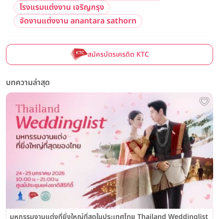
โรงแรมแต่งงาน เจริญกรุง
จัดงานแต่งงาน anantara sathorn
สมัครบัตรเครดิต KTC
บทความล่าสุด
มหกรรมงานแต่งที่ยิ่งใหญ่ที่สุดในประเทศไทย Thailand Weddinglist