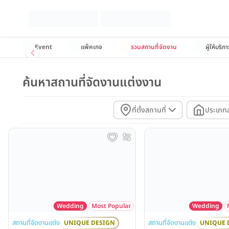
Event
แพ็คเกจ
รวมสถานที่จัดงาน
ผู้ให้บริกา
ค้นหาสถานที่จัดงานแต่งงาน
ที่ตั้งสถานที่
ประเภทส
Wedding
Most Popular
Wedding
สถานที่จัดงานแต่ง
สถานที่จัดงานแต่ง
UNIQUE DESIGN
UNIQUE 