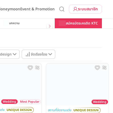
ระบบสมาชิก
 Honeymoon
Event & Promotion
สมัครบัตรเครดิต KTC
บทความ
design
จัดเรียงโดย
Wedding
Most Popular
Wedding
แต่ง
สถานที่จัดงานแต่ง
UNIQUE DESIGN
UNIQUE DESIGN