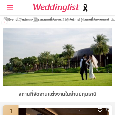
Event
แพ็คเกจ
รวมสถานที่จัดงาน
ผู้ให้บริการ
สถานที่จัดงานแนะนำ
สถานที่จัดงานแต่งงานในย่านปทุมธานี
1