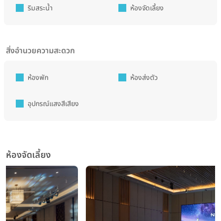
ริมสระน้ำ
ห้องจัดเลี้ยง
สิ่งอำนวยความสะดวก
ห้องพัก
ห้องส่งตัว
อุปกรณ์แสงสีเสียง
ห้องจัดเลี้ยง