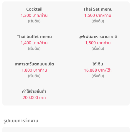
Cocktail
Thai Set menu
1,300 บาท/ท่าน
1,500 บาท/ท่าน
(เริ่มต้น)
(เริ่มต้น)
Thai buffet menu
บุฟเฟต์อาหารนานาชาติ
1,400 บาท/ท่าน
1,500 บาทท่าน
(เริ่มต้น)
(เริ่มต้น)
อาหารตะวันตกแบบเซ็ต
โต๊ะจีน
1,800 บาทท่าน
16,888 บาท/โต๊ะ
(เริ่มต้น)
(เริ่มต้น)
ค่าใช้จ่ายขั้นต่ำ
200,000 บาท
รูปแบบการจัดงาน