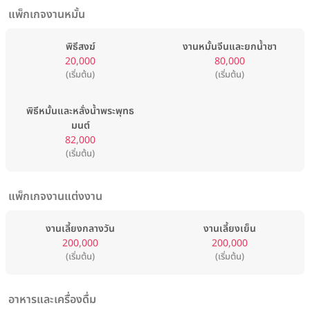
แพ็กเกจงานหมั้น
พิธีสงฆ์
งานหมั้นจีนและยกน้ำชา
20,000
80,000
(เริ่มต้น)
(เริ่มต้น)
พิธีหมั้นและหลั่งน้ำพระพุทธ
มนต์
82,000
(เริ่มต้น)
แพ็กเกจงานแต่งงาน
งานเลี้ยงกลางวัน
งานเลี้ยงเย็น
200,000
200,000
(เริ่มต้น)
(เริ่มต้น)
อาหารและเครื่องดื่ม