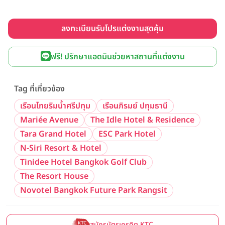
ลงทะเบียนรับโปรแต่งงานสุดคุ้ม
ฟรี! ปรึกษาแอดมินช่วยหาสถานที่แต่งงาน
Tag ที่เกี่ยวข้อง
เรือนไทยริมน้ำศรีปทุม
เรือนภิรมย์ ปทุมธานี
Mariée Avenue
The Idle Hotel & Residence
Tara Grand Hotel
ESC Park Hotel
N-Siri Resort & Hotel
Tinidee Hotel Bangkok Golf Club
The Resort House
Novotel Bangkok Future Park Rangsit
สมัครบัตรเครดิต KTC