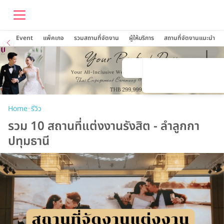
Event
แพ็คเกจ
รวมสถานที่จัดงาน
ผู้ให้บริการ
สถานที่จัดงานแนะนำ
–
Home
รีวิว
รวม 10 สถานที่แต่งงานรังสิต - ลำลูกกา
ปทุมธานี