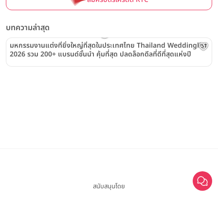
บทความล่าสุด
มหกรรมงานแต่งที่ยิ่งใหญ่ที่สุดในประเทศไทย Thailand Weddinglist
2026 รวม 200+ แบรนด์ชั้นนำ คุ้มที่สุด ปลดล็อกดีลที่ดีที่สุดแห่งปี
สนับสนุนโดย