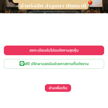
ลงทะเบียนรับโปรแต่งงานสุดคุ้ม
ฟรี! ปรึกษาแอดมินช่วยหาสถานที่แต่งงาน
อ่านเพิ่มเติม