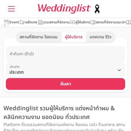
Event
แพ็คเกจ
รวมสถานที่จัดงาน
ผู้ให้บริการ
สถานที่จัดงานแนะนำ
สถานที่จัดงาน โรงแรม
ผู้ให้บริการ
บทความ รีวิว
คำค้นหา (ถ้ามี)
ประเภท
ค้นหา
Weddinglist รวมผู้ให้บริการ แต่งหน้าทำผม &
คลินิกความงาม ยอดนิยม ทั่วประเทศ
Platform ที่รวบรวมสถานที่จัดงานแต่งงาน โรงแรม เวนิว ร้านอาหาร สถาน
ที่จัดเลี้ยง ตอบทุกโจทย์ความต้องการแต่งงานของเจ้าบ่าวเจ้าสาว พร้อมเช็ค