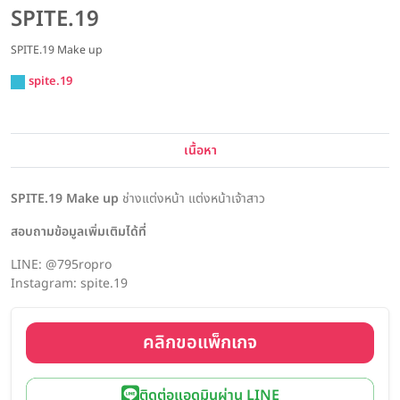
SPITE.19
SPITE.19 Make up
spite.19
เนื้อหา
SPITE.19 Make up
ช่างแต่งหน้า แต่งหน้าเจ้าสาว
สอบถามข้อมูลเพิ่มเติมได้ที่
LINE: @795ropro
Instagram: spite.19
คลิกขอแพ็กเกจ
ติดต่อแอดมินผ่าน LINE