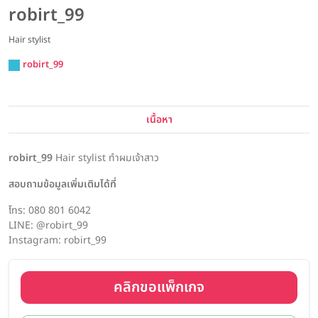
robirt_99
Hair stylist
robirt_99
เนื้อหา
robirt_99
Hair stylist ทำผมเจ้าสาว
สอบถามข้อมูลเพิ่มเติมได้ที่
โทร: 080 801 6042
LINE: @robirt_99
Instagram: robirt_99
คลิกขอแพ็กเกจ