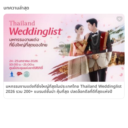
บทความล่าสุด
มหกรรมงานแต่งที่ยิ่งใหญ่ที่สุดในประเทศไทย Thailand Weddinglist
2026 รวม 200+ แบรนด์ชั้นนำ คุ้มที่สุด ปลดล็อกดีลที่ดีที่สุดแห่งปี