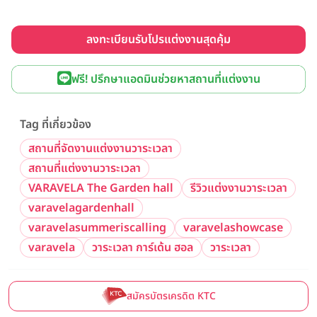
ลงทะเบียนรับโปรแต่งงานสุดคุ้ม
ฟรี! ปรึกษาแอดมินช่วยหาสถานที่แต่งงาน
Tag ที่เกี่ยวข้อง
สถานที่จัดงานแต่งงานวาระเวลา
สถานที่แต่งงานวาระเวลา
VARAVELA The Garden hall
รีวิวแต่งงานวาระเวลา
varavelagardenhall
varavelasummeriscalling
varavelashowcase
varavela
วาระเวลา การ์เด้น ฮอล
วาระเวลา
สมัครบัตรเครดิต KTC