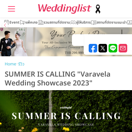
Event
แพ็คเกจ
รวมสถานที่จัดงาน
ผู้ให้บริการ
สถานที่จัดงานแนะนำ
–
Home
รีวิว
SUMMER IS CALLING "Varavela
Wedding Showcase 2023"