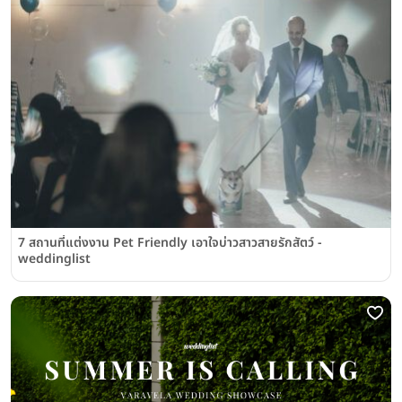
7 สถานที่แต่งงาน Pet Friendly เอาใจบ่าวสาวสายรักสัตว์ -
weddinglist