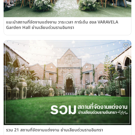
แนะนำสถานที่จัดงานแต่งงาน วาระเวลา การ์เด้น ฮอล VARAVELA
Garden Hall ย่านเลียบด่วนรามอินทรา
รวม 21 สถานที่จัดงานแต่งงาน ย่านเลียบด่วนรามอินทรา