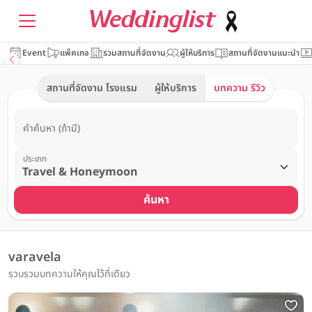
Event
แพ็คเกจ
รวมสถานที่จัดงาน
ผู้ให้บริการ
สถานที่จัดงานแนะนำ
สถานที่จัดงาน โรงแรม
ผู้ให้บริการ
บทความ รีวิว
คำค้นหา (ถ้ามี)
ประเภท
ค้นหา
varavela
รวบรวมบทความให้คุณไว้ที่เดียว