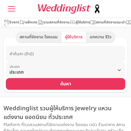
Event
แพ็คเกจ
รวมสถานที่จัดงาน
ผู้ให้บริการ
สถานที่จัดงานแนะนำ
สถานที่จัดงาน โรงแรม
ผู้ให้บริการ
บทความ รีวิว
คำค้นหา (ถ้ามี)
ประเภท
ค้นหา
Weddinglist รวมผู้ให้บริการ Jewelry แหวน
แต่งงาน ยอดนิยม ทั่วประเทศ
Platform ที่รวบรวมสถานที่จัดงานแต่งงาน โรงแรม เวนิว ร้านอาหาร สถาน
ที่จัดเลี้ยง ตอบทุกโจทย์ความต้องการแต่งงานของเจ้าบ่าวเจ้าสาว พร้อมเช็ค