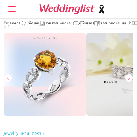
Event
แพ็คเกจ
รวมสถานที่จัดงาน
ผู้ให้บริการ
สถานที่จัดงานแนะนำ
Jewelry แหวนแต่งงาน