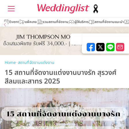
Event
แพ็คเกจ
รวมสถานที่จัดงาน
ผู้ให้บริการ
สถานที่จัดงานแนะนำ
–
Home
สถานที่จัดงานแต่งงาน
15 สถานที่จัดงานแต่งงานบางรัก สุรวงศ์
สีลมและสาทร 2025