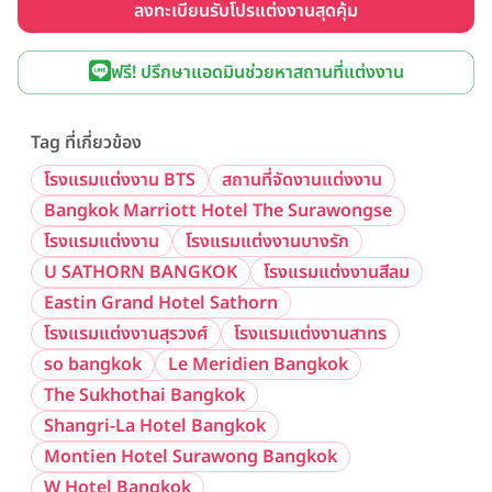
ลงทะเบียนรับโปรแต่งงานสุดคุ้ม
ฟรี! ปรึกษาแอดมินช่วยหาสถานที่แต่งงาน
Tag ที่เกี่ยวข้อง
โรงแรมแต่งงาน BTS
สถานที่จัดงานแต่งงาน
Bangkok Marriott Hotel The Surawongse
โรงแรมแต่งงาน
โรงแรมแต่งงานบางรัก
U SATHORN BANGKOK
โรงแรมแต่งงานสีลม
Eastin Grand Hotel Sathorn
โรงแรมแต่งงานสุรวงศ์
โรงแรมแต่งงานสาทร
so bangkok
Le Meridien Bangkok
The Sukhothai Bangkok
Shangri-La Hotel Bangkok
Montien Hotel Surawong Bangkok
W Hotel Bangkok