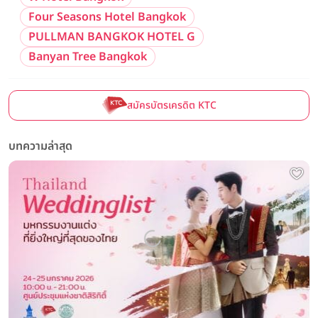
Four Seasons Hotel Bangkok
PULLMAN BANGKOK HOTEL G
Banyan Tree Bangkok
สมัครบัตรเครดิต KTC
บทความล่าสุด