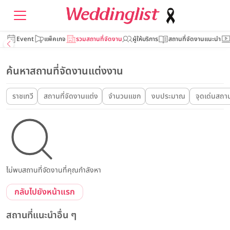
Event
แพ็คเกจ
รวมสถานที่จัดงาน
ผู้ให้บริการ
สถานที่จัดงานแนะนำ
ค้นหาสถานที่จัดงานแต่งงาน
ราชเทวี
สถานที่จัดงานแต่ง
จำนวนแขก
งบประมาณ
จุดเด่นสถาน
ไม่พบสถานที่จัดงานที่คุณกำลังหา
กลับไปยังหน้าแรก
สถานที่แนะนำอื่น ๆ