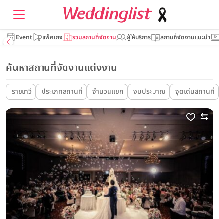
Event
แพ็คเกจ
รวมสถานที่จัดงาน
ผู้ให้บริการ
สถานที่จัดงานแนะนำ
ค้นหาสถานที่จัดงานแต่งงาน
ราชเทวี
ประเภทสถานที่
จำนวนแขก
งบประมาณ
จุดเด่นสถานที่