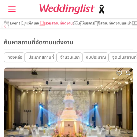
Event
แพ็คเกจ
รวมสถานที่จัดงาน
ผู้ให้บริการ
สถานที่จัดงานแนะนำ
ค้นหาสถานที่จัดงานแต่งงาน
ทองหล่อ
ประเภทสถานที่
จำนวนแขก
งบประมาณ
จุดเด่นสถานที่