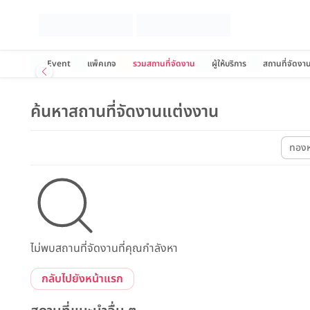
Event
แพ็คเกจ
รวมสถานที่จัดงาน
ผู้ให้บริการ
สถานที่จัดงา
ค้นหาสถานที่จัดงานแต่งงาน
ทองห
ไม่พบสถานที่จัดงานที่คุณกำลังหา
กลับไปยังหน้าแรก