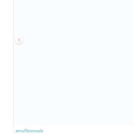
สถานที่จัดงานแต่ง