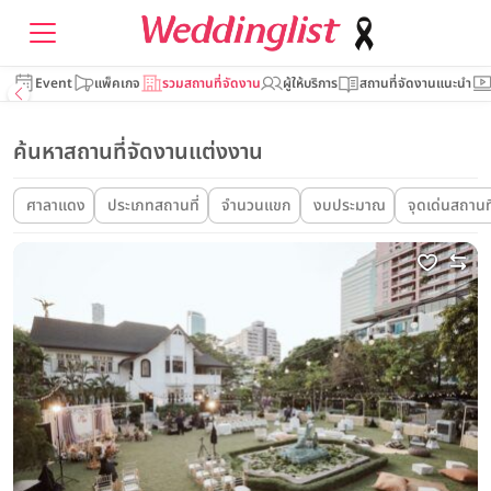
Event
แพ็คเกจ
รวมสถานที่จัดงาน
ผู้ให้บริการ
สถานที่จัดงานแนะนำ
ค้นหาสถานที่จัดงานแต่งงาน
ศาลาแดง
ประเภทสถานที่
จำนวนแขก
งบประมาณ
จุดเด่นสถานที