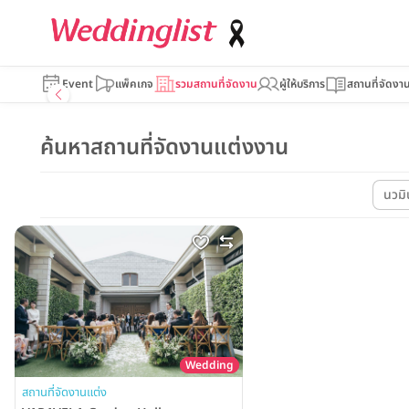
Event
แพ็คเกจ
รวมสถานที่จัดงาน
ผู้ให้บริการ
สถานที่จัดงา
ค้นหาสถานที่จัดงานแต่งงาน
นวมิ
Wedding
สถานที่จัดงานแต่ง