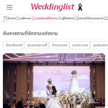
Event
แพ็คเกจ
รวมสถานที่จัดงาน
ผู้ให้บริการ
สถานที่จัดงานแนะนำ
ค้นหาสถานที่จัดงานแต่งงาน
รัตนาธิเบศร์
ประเภทสถานที่
จำนวนแขก
งบประมาณ
จุดเด่นสถา