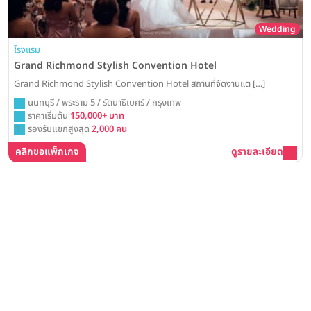
Wedding
โรงแรม
Grand Richmond Stylish Convention Hotel
Grand Richmond Stylish Convention Hotel สถานที่จัดงานแต […]
นนทบุรี / พระราม 5 / รัตนาธิเบศร์ / กรุงเทพ
ราคาเริ่มต้น
150,000+ บาท
รองรับแขกสูงสุด
2,000 คน
คลิกขอแพ็กเกจ
ดูรายละเอียด