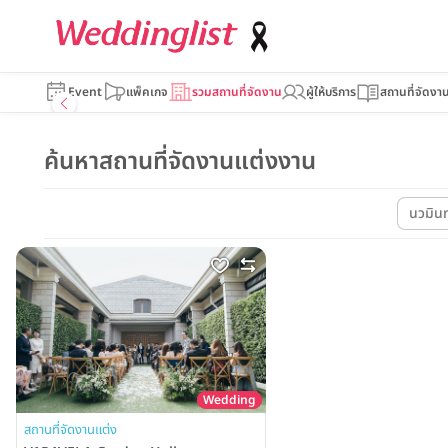
Event
แพ็คเกจ
รวมสถานที่จัดงาน
ผู้ให้บริการ
สถานที่จัดงา
ค้นหาสถานที่จัดงานแต่งงาน
นวมินท
Wedding
สถานที่จัดงานแต่ง