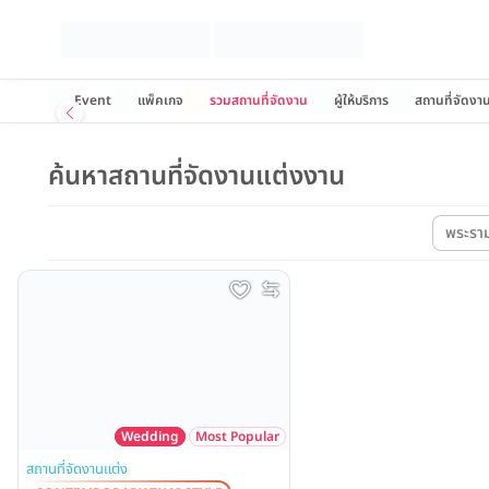
Event
แพ็คเกจ
รวมสถานที่จัดงาน
ผู้ให้บริการ
สถานที่จัดงา
ค้นหาสถานที่จัดงานแต่งงาน
พระรา
Wedding
Most Popular
สถานที่จัดงานแต่ง