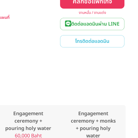
คลิกขอแพ็กเกจ
งานหมั้น / งานแต่ง
ูแผนที่
ติดต่อแอดมินผ่าน LINE
โทรติดต่อแอดมิน
Engagement
Engagement
ceremony +
ceremony + monks
pouring holy water
+ pouring holy
60,000 Baht
water