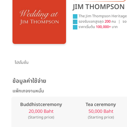
JIM THOMPSON
The Jim Thompson Heritage 
รองรับแขกสูงสุด
200
คน
|
จอ
ราคาเริ่มต้น
100,000+
บาท
โปรโมชั่น
ข้อมูลค่าใช้จ่าย
แพ็กเกจงานหมั้น
Buddhistceremony
Tea ceremony
20,000 Baht
50,000 Baht
(Starting price)
(Starting price)