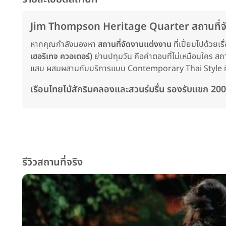
Jim Thompson Heritage Quarter สถานที่จัด
หากคุณกำลังมองหา
สถานที่จัดงานแต่งงาน
ที่เปี่ยมไปด้ว
เฮอริเทจ ควอเตอร์)
ย่านปทุมวัน คือคำตอบที่ไม่เหมือนใคร สถา
แสบ ผสมผสานกับบริการแบบ Contemporary Thai Style ที่จะ
เรือนไทยไม้สักริมคลองและสวนร่มรื่น รองรับแขก 200
รีวิวสถานที่จริง