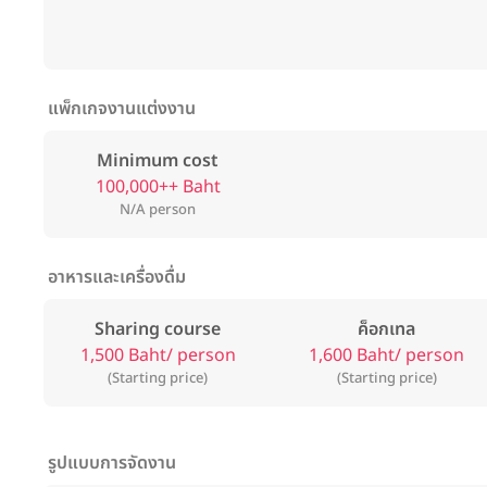
แพ็กเกจงานแต่งงาน
Minimum cost
100,000++ Baht
N/A person
อาหารและเครื่องดื่ม
Sharing course
ค็อกเทล
1,500 Baht/ person
1,600 Baht/ person
(Starting price)
(Starting price)
รูปแบบการจัดงาน