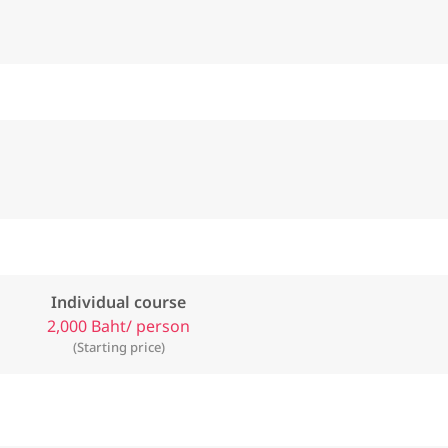
Individual course
2,000 Baht/ person
(Starting price)