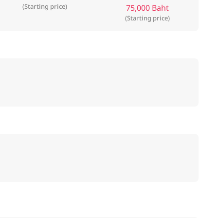
(Starting price)
75,000 Baht
(Starting price)