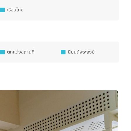
เรือนไทย
ตกแต่งสถานที่
นิมนต์พระสงฆ์