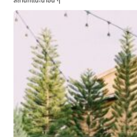
สถานที่แนะนำอื่น ๆ