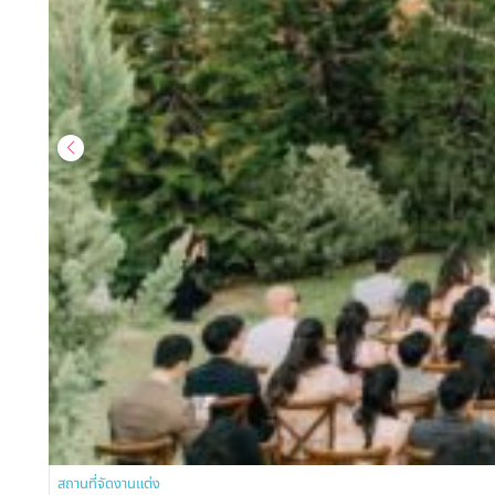
สถานที่จัดงานแต่ง