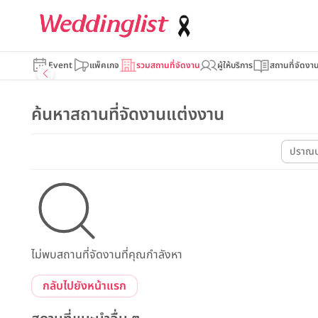
Event
แพ็คเกจ
รวมสถานที่จัดงาน
ผู้ให้บริการ
สถานที่จัดงา
ค้นหาสถานที่จัดงานแต่งงาน
ปราณบุ
ไม่พบสถานที่จัดงานที่คุณกำลังหา
กลับไปยังหน้าแรก