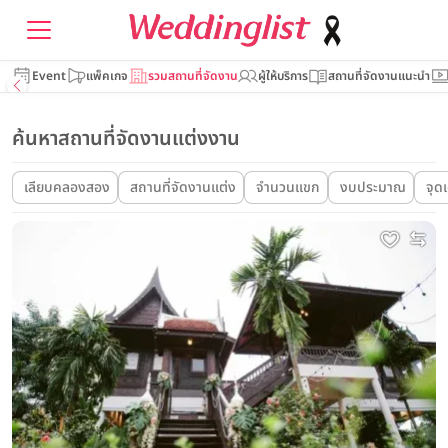
Event
แพ็คเกจ
รวมสถานที่จัดงาน
ผู้ให้บริการ
สถานที่จัดงานแนะนำ
ค้นหาสถานที่จัดงานแต่งงาน
เลียบคลองสอง
สถานที่จัดงานแต่ง
จำนวนแขก
งบประมาณ
จุด