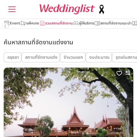
Event
แพ็คเกจ
รวมสถานที่จัดงาน
ผู้ให้บริการ
สถานที่จัดงานแนะนำ
ค้นหาสถานที่จัดงานแต่งงาน
อยุธยา
สถานที่จัดงานแต่ง
จำนวนแขก
งบประมาณ
จุดเด่นสถานท