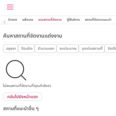
Event
แพ็คเกจ
รวมสถานที่จัดงาน
ผู้ให้บริการ
สถานที่จัดงานแนะนำ
ค้นหาสถานที่จัดงานแต่งงาน
อยุธยา
Studio
จำนวนแขก
งบประมาณ
จุดเด่นสถานที่
จัดเร
ไม่พบสถานที่จัดงานที่คุณกำลังหา
กลับไปยังหน้าแรก
สถานที่แนะนำอื่น ๆ
Wedding
Party