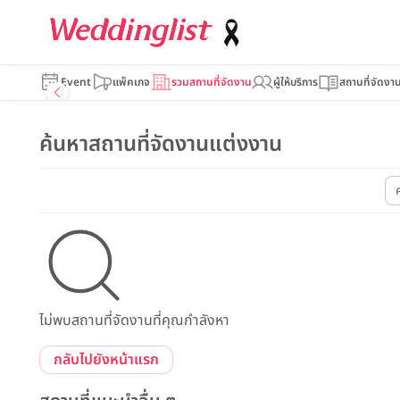
Event
แพ็คเกจ
รวมสถานที่จัดงาน
ผู้ให้บริการ
สถานที่จัดงา
ค้นหาสถานที่จัดงานแต่งงาน
ไม่พบสถานที่จัดงานที่คุณกำลังหา
กลับไปยังหน้าแรก