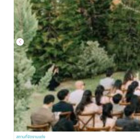
สถานที่จัดงานแต่ง