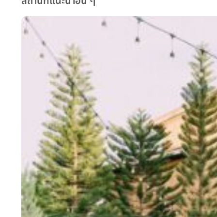
สถานที่แนะนำอื่น ๆ